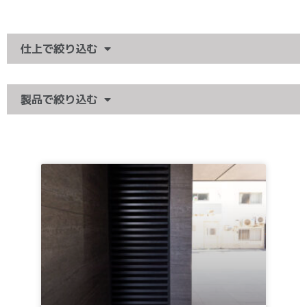
仕上で絞り込む
製品で絞り込む