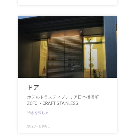
ドア
ホテルトラスティプレミア日本橋浜町 ・
ZCFC ・CRAFT STAINLESS
続きを読む »
2021年11月8日