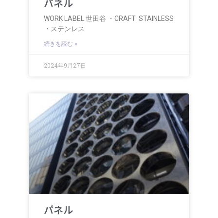
パネル
WORK LABEL 世田谷 ・CRAFT STAINLESS
・ステンレス
続きを読む »
2024年9月27日
パネル