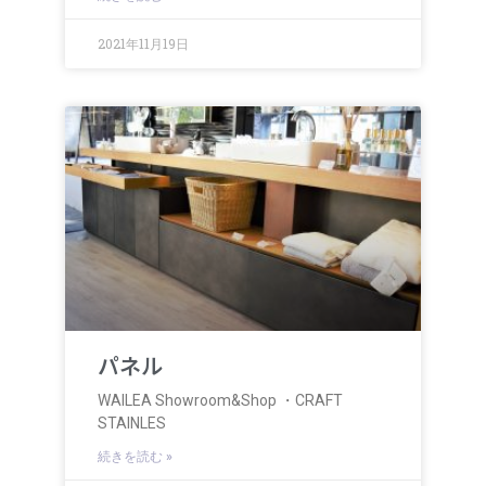
2021年11月19日
パネル
WAILEA Showroom&Shop ・CRAFT
STAINLES
続きを読む »