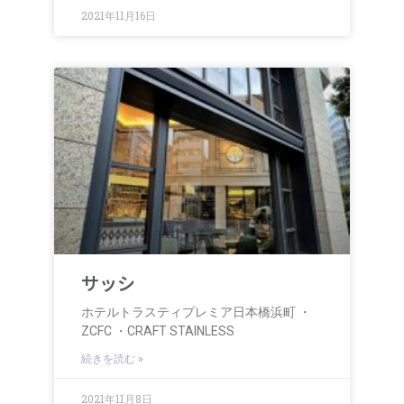
2021年11月16日
サッシ
ホテルトラスティプレミア日本橋浜町 ・
ZCFC ・CRAFT STAINLESS
続きを読む »
2021年11月8日