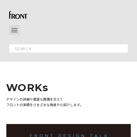
WORKs
デザインの詳細や豊富な画像を交えて
フロントの実績をさまざまな角度から紹介します。