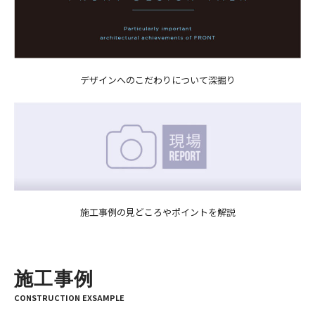
デザインへのこだわりについて深掘り
施工事例の見どころやポイントを解説
施工事例
CONSTRUCTION EXSAMPLE