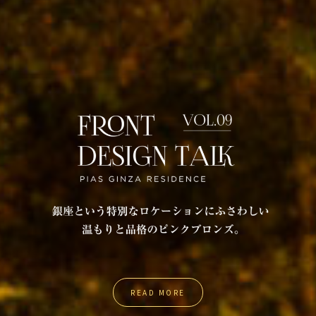
READ MORE