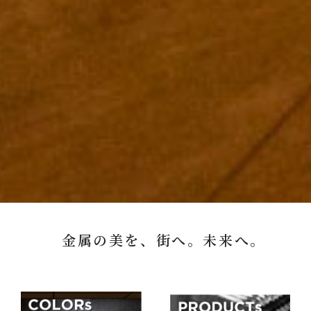
金属の美を、街へ。未来へ。