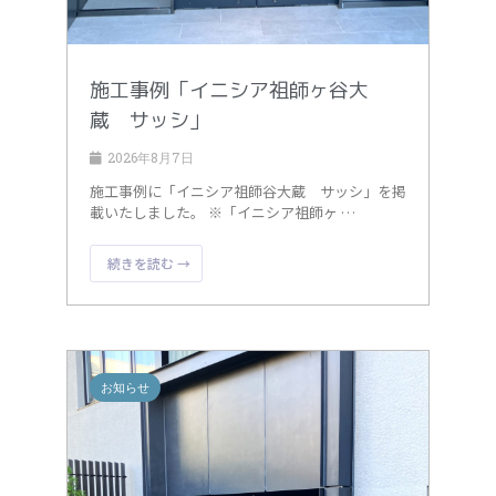
施工事例「イニシア祖師ヶ谷大
蔵 サッシ」
2026年8月7日
施工事例に「イニシア祖師谷大蔵 サッシ」を掲
載いたしました。 ※「イニシア祖師ヶ …
続きを読む →
お知らせ