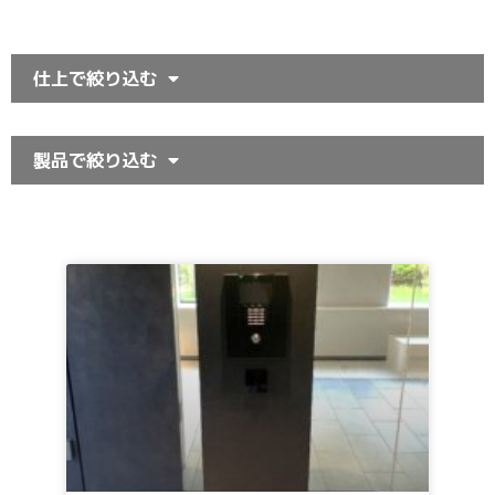
仕上で絞り込む
製品で絞り込む