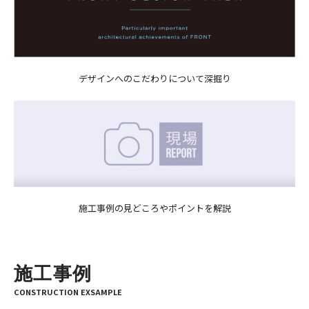
デザインへのこだわりについて深掘り
施工事例の見どころやポイントを解説
施工事例
CONSTRUCTION EXSAMPLE