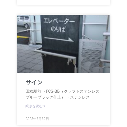
サイン
田端駅前 ・FCS-BB（クラフトステンレス
ブルーブラック仕上） ・ステンレス
続きを読む »
2026年6月30日