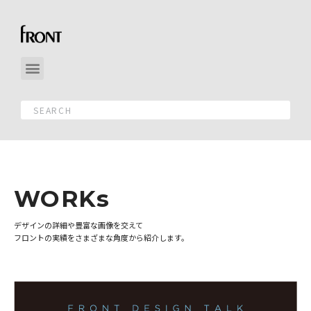
WORKs
デザインの詳細や豊富な画像を交えて
フロントの実績をさまざまな角度から紹介します。