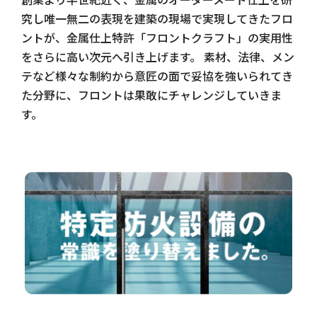
究し唯一無二の表現を建築の現場で実現してきたフロ
ントが、金属仕上特許「フロントクラフト」の実用性
をさらに高い次元へ引き上げます。 素材、法律、メン
テなど様々な制約から意匠の面で妥協を強いられてき
た分野に、フロントは果敢にチャレンジしていきま
す。