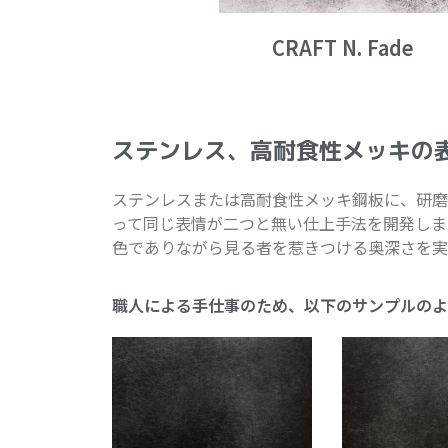
CRAFT N. Fade
ステンレス、高耐食性メッキの
ステンレスまたは高耐食性メッキ鋼板に、研磨
って同じ表情が二つと無い仕上手法を開発しま
色でありながら見る者を惹きつける奥深さを実
職人による手仕事のため、以下のサンプルのよ