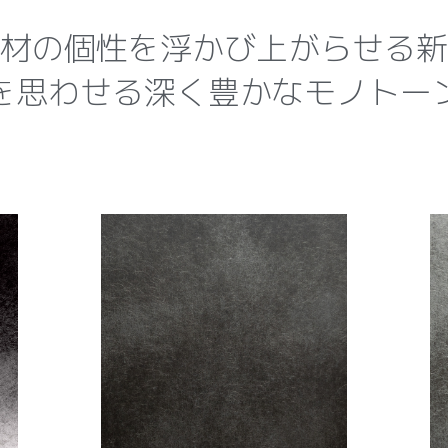
材の個性を浮かび上がらせる新
を思わせる深く豊かなモノトー