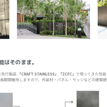
Cの性能はそのまま。
た先行製品
「CRAFT STAINLESS」「ZCFC」
で培ってきた性能と
長期間維持しますので、外装材・パネル・サッシなどの建築建