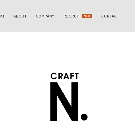
Ks
ABOUT
COMPANY
RECRUIT
CONTACT
NEW