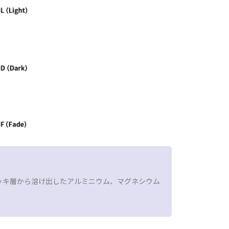
ッキ層から溶け出したアルミニウム、マグネシウム