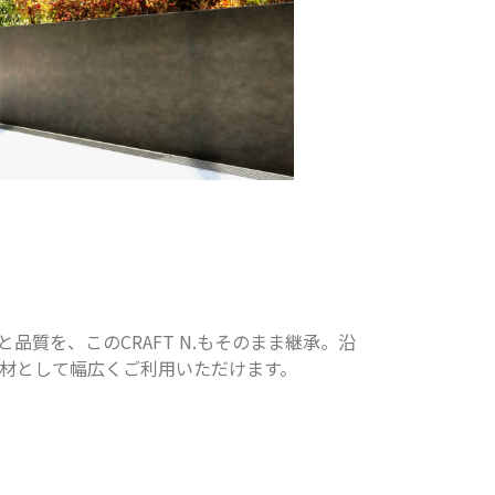
品質を、このCRAFT N.もそのまま継承。沿
材として幅広くご利用いただけます。