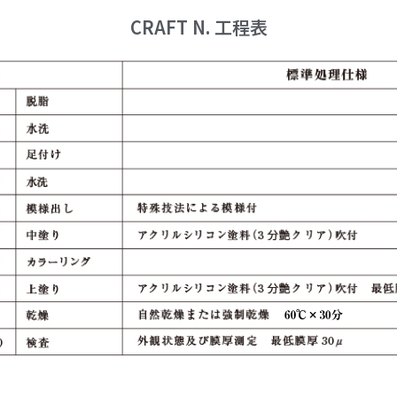
CRAFT N. 工程表