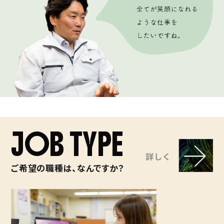
JOB TYPE
ご希望の職種は、なんですか？