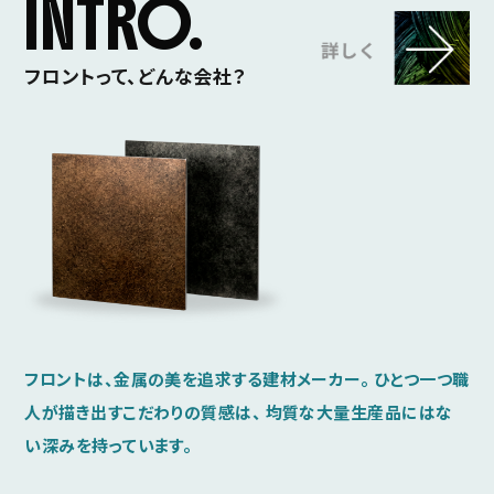
INTRO.
フロントって、どんな会社？
フロントは、金属の美を追求する建材メーカー。
ひとつ一つ職
人が描き出すこだわりの質感は、
均質な大量生産品にはな
い深みを持っています。