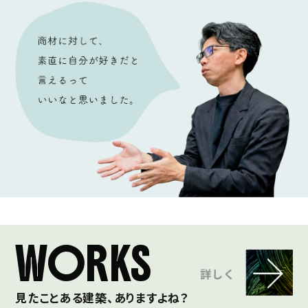
WORKS
見たことある建築、ありますよね？