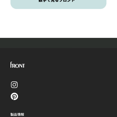
採用情報
募集要項と採用フローについてご案内します。
製品情報