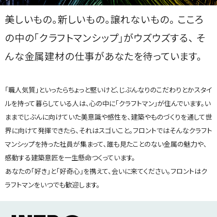
美しいもの。新しいもの。譲れないもの。
こころ
の中の「クラフトマンシップ」がウズウズする、
そ
んな金属建材の仕事があなたを待っています。
「職人気質」といったらちょっと堅いけど、じぶんなりのこだわりとかスタイ
ルを持って暮らしている人は、心の中に「クラフトマン」が住んでいます。い
ままでじぶんに向けていた美意識や感性を、建築やものづくりを通して世
界に向けて発揮できたら、それはスゴいこと。フロントではそんなクラフト
マンシップを持った社員が集まって、誰も見たことのない金属の魅力や、
感動する建築意匠を一生懸命つくっています。
あなたの「好き」と「好奇心」を携えて、会いに来てください。フロントはク
ラフトマンをいつでも歓迎します。