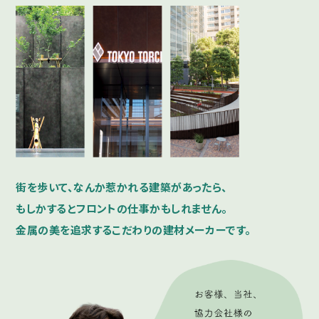
街を歩いて、なんか惹かれる建築があったら、
もしかするとフロントの仕事かもしれません。
金属の美を追求するこだわりの建材メーカーです。