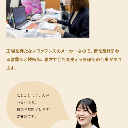
工場を持たないファブレスのメーカーなので、
街を駆けまわ
る営業部と技術部、
裏方で会社を支える管理部の仕事があり
ます。