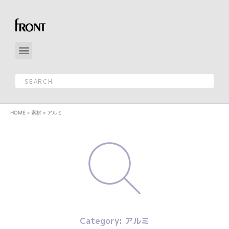
HOME
»
素材
»
アルミ
Category: アルミ