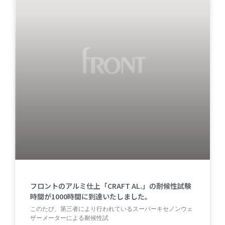
フロントのアルミ仕上「CRAFT AL.」の耐候性試験
時間が1000時間に到達いたしました。
このたび、第三者により行われているスーパーキセノンウェ
ザーメーターによる耐候性試