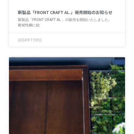
新製品「FRONT CRAFT AL.」発売開始のお知らせ
新製品「FRONT CRAFT AL.」の販売を開始いたしました。
耐候性鋼に始
2024年7月8日