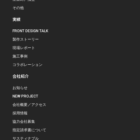
その他
実績
FRONT DESIGN TALK
製作ストーリー
現場レポート
施工事例
コラボレーション
会社紹介
お知らせ
NEW PROJECT
会社概要／アクセス
採用情報
協力会社募集
指定請求書について
サスティナブル