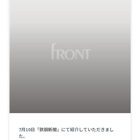
7月10日「鉄鋼新聞」にて紹介していただきまし
た。