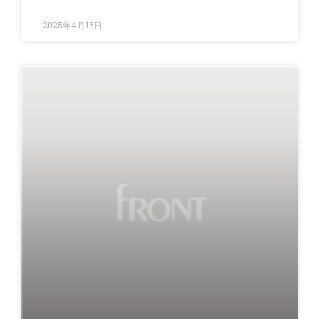
2025年4月15日