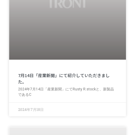
7月14日「産業新聞」にて紹介していただきまし
た。
2024年7月14日「産業新聞」にてRusty R.stockと、新製品
であるC
2024年7月18日