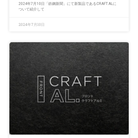
2024年7月10日「鉄鋼新聞」にて新製品であるCRAFT.ALに
ついて紹介して
2024年7月10日