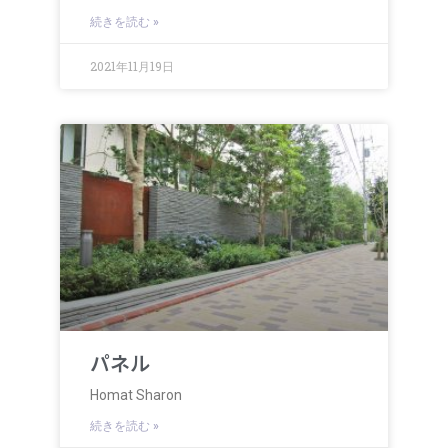
続きを読む »
2021年11月19日
パネル
Homat Sharon
続きを読む »