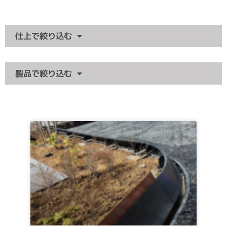
仕上で絞り込む
製品で絞り込む