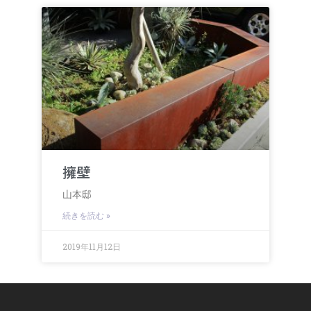
擁壁
山本邸
続きを読む »
2019年11月12日