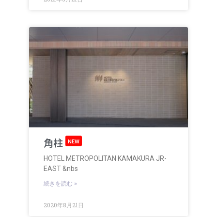
角柱
NEW
HOTEL METROPOLITAN KAMAKURA JR-
EAST &nbs
続きを読む »
2020年8月21日