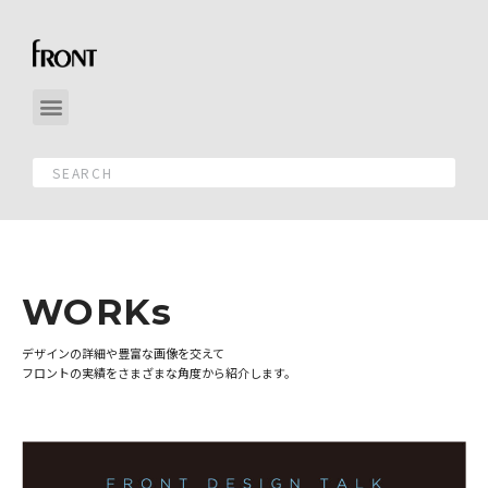
WORKs
デザインの詳細や豊富な画像を交えて
フロントの実績をさまざまな角度から紹介します。