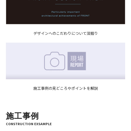
デザインへのこだわりについて深掘り
施工事例の見どころやポイントを解説
施工事例
CONSTRUCTION EXSAMPLE