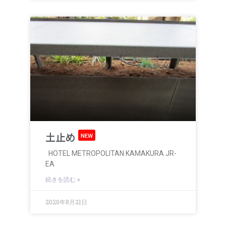
土止め
NEW
HOTEL METROPOLITAN KAMAKURA JR-
EA
続きを読む »
2020年8月21日