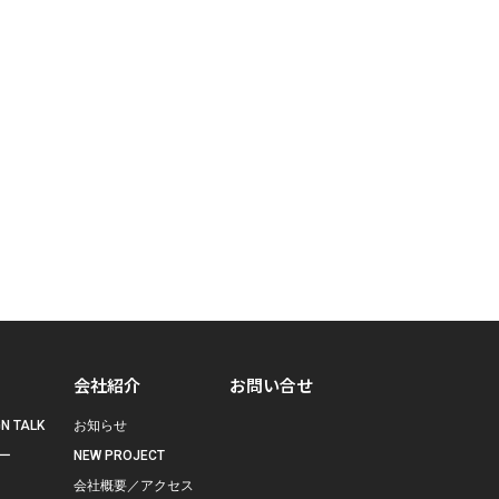
会社紹介
お問い合せ
N TALK
お知らせ
ー
NEW PROJECT
会社概要／アクセス