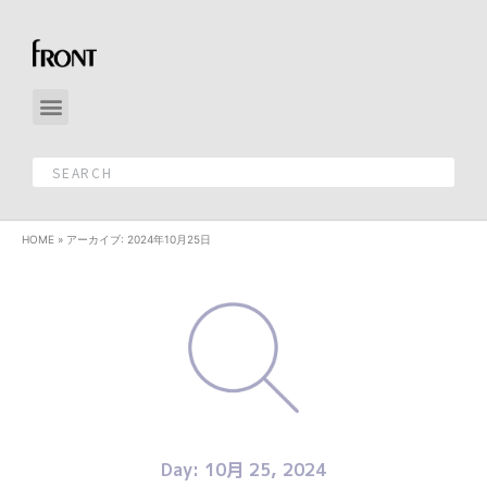
HOME
»
アーカイブ: 2024年10月25日
Day: 10月 25, 2024