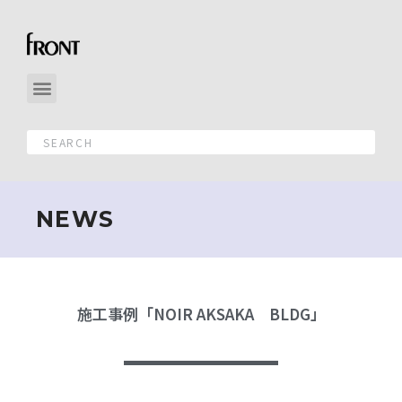
NEWS
施工事例「NOIR AKSAKA BLDG」