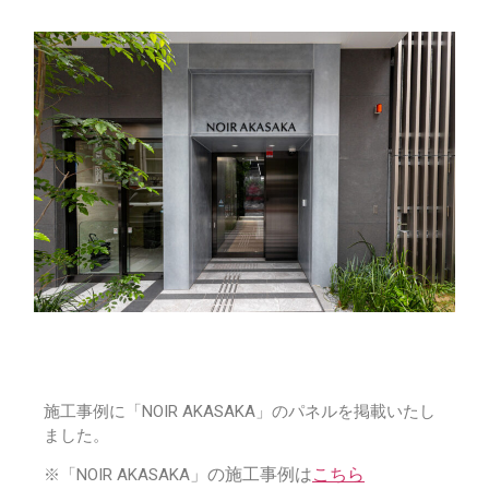
施工事例に「NOIR AKASAKA」のパネルを掲載いたし
ました。
」の施工事例は
こちら
※「NOIR AKASAKA