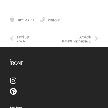
2025-12-03
お知らせ
前の記事
次の記事
パネル
年末年始休業のお知らせ
製品情報