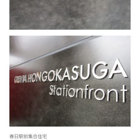
春日駅前集合住宅