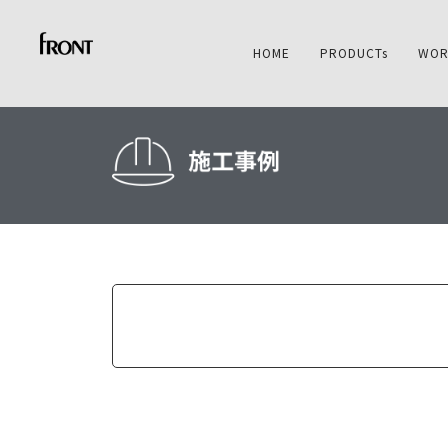
HOME
PRODUCTs
WOR