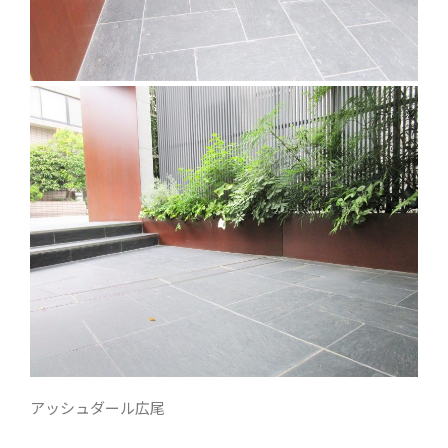
アッシュダール広尾