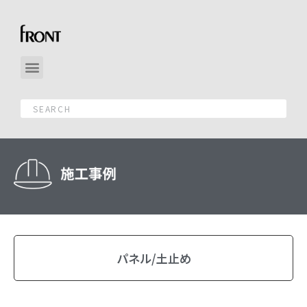
パネル/土止め